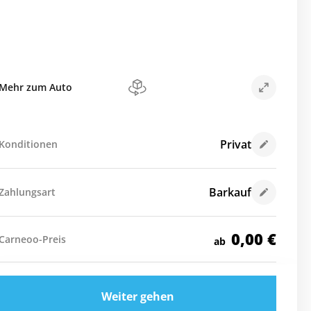
Mehr zum Auto
Privat
Konditionen
Barkauf
Zahlungsart
0,00
€
Carneoo-Preis
ab
Weiter gehen