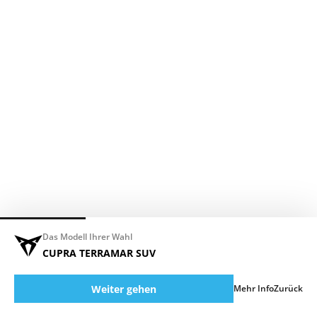
Das Modell Ihrer Wahl
CUPRA TERRAMAR SUV
Weiter gehen
Mehr Info
Zurück