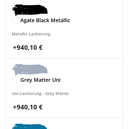
Agate Black Metallic
Metallic-Lackierung
+
940,10
€
Grey Matter Uni
Uni-Lackierung - Grey Matter
+
940,10
€