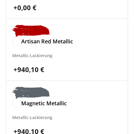
+
0,00
€
Artisan Red Metallic
Metallic-Lackierung
+
940,10
€
Magnetic Metallic
Metallic-Lackierung
+
940,10
€