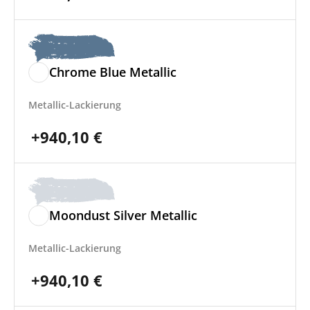
Chrome Blue Metallic
Metallic-Lackierung
+
940,10
€
Moondust Silver Metallic
Metallic-Lackierung
+
940,10
€