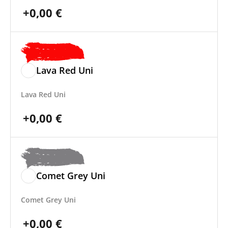
+
0,00
€
Lava Red Uni
Lava Red Uni
+
0,00
€
Comet Grey Uni
Comet Grey Uni
+
0,00
€