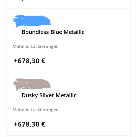
Boundless Blue Metallic
Metallic-Lackierungen
+
678,30
€
Dusky Silver Metallic
Metallic-Lackierungen
+
678,30
€