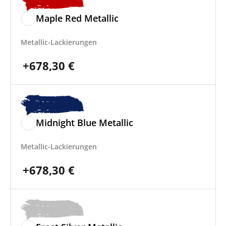
Maple Red Metallic
Metallic-Lackierungen
+
678,30
€
Midnight Blue Metallic
Metallic-Lackierungen
+
678,30
€