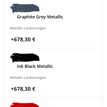
Graphite Grey Metallic
Metallic-Lackierungen
+
678,30
€
Ink Black Metallic
Metallic-Lackierungen
+
678,30
€