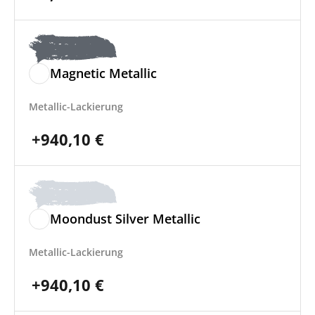
Magnetic Metallic
Metallic-Lackierung
+
940,10
€
Moondust Silver Metallic
Metallic-Lackierung
+
940,10
€