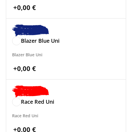
+
0,00
€
Blazer Blue Uni
Blazer Blue Uni
+
0,00
€
Race Red Uni
Race Red Uni
+
0,00
€