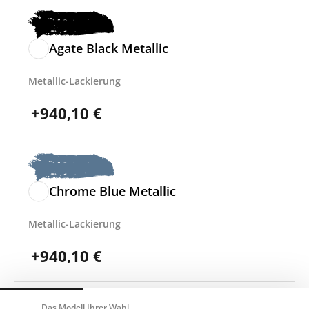
Agate Black Metallic
Metallic-Lackierung
+
940,10
€
Chrome Blue Metallic
Metallic-Lackierung
+
940,10
€
Das Modell Ihrer Wahl