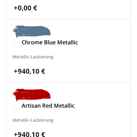
+
0,00
€
Chrome Blue Metallic
Metallic-Lackierung
+
940,10
€
Artisan Red Metallic
Metallic-Lackierung
+
940,10
€