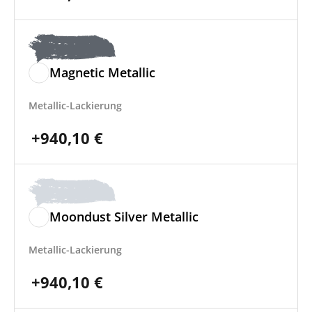
Magnetic Metallic
Metallic-Lackierung
+
940,10
€
Moondust Silver Metallic
Metallic-Lackierung
+
940,10
€