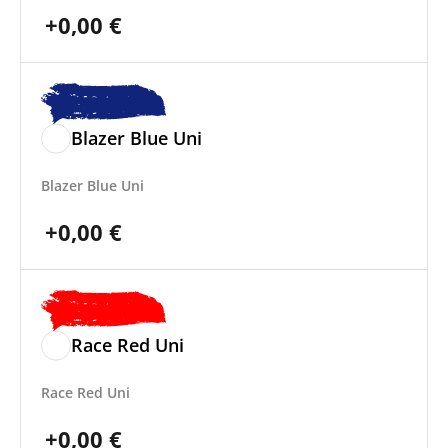
+
0,00
€
Blazer Blue Uni
Blazer Blue Uni
+
0,00
€
Race Red Uni
Race Red Uni
+
0,00
€