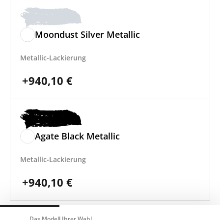
Moondust Silver Metallic
Metallic-Lackierung
+
940,10
€
Agate Black Metallic
Metallic-Lackierung
+
940,10
€
Das Modell Ihrer Wahl