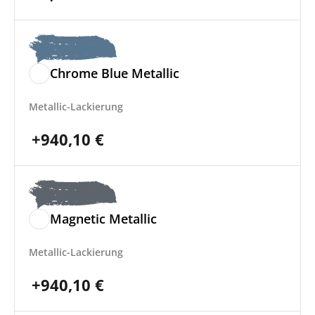
Chrome Blue Metallic
Metallic-Lackierung
+
940,10
€
Magnetic Metallic
Metallic-Lackierung
+
940,10
€