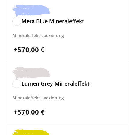
Meta Blue Mineraleffekt
Mineraleffekt Lackierung
+
570,00
€
Lumen Grey Mineraleffekt
Mineraleffekt Lackierung
+
570,00
€