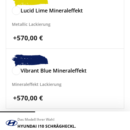
Lucid Lime Mineraleffekt
Metallic Lackierung
+
570,00
€
Vibrant Blue Mineraleffekt
Mineraleffekt Lackierung
+
570,00
€
Das Modell Ihrer Wahl
HYUNDAI I10 SCHRÄGHECKL.