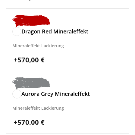
Dragon Red Mineraleffekt
Mineraleffekt Lackierung
+
570,00
€
Aurora Grey Mineraleffekt
Mineraleffekt Lackierung
+
570,00
€