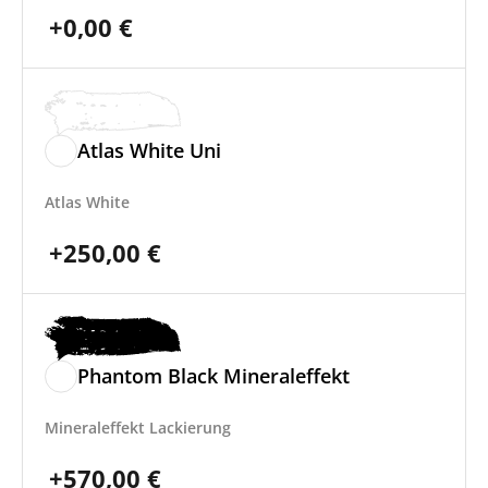
+
0,00
€
Atlas White Uni
Atlas White
+
250,00
€
Phantom Black Mineraleffekt
Mineraleffekt Lackierung
+
570,00
€