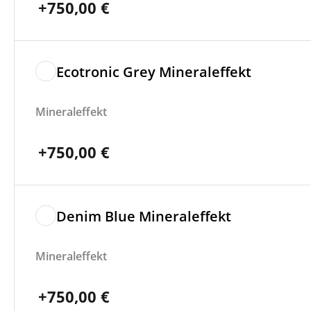
+
750,00
€
Ecotronic Grey Mineraleffekt
Mineraleffekt
+
750,00
€
Denim Blue Mineraleffekt
Mineraleffekt
+
750,00
€