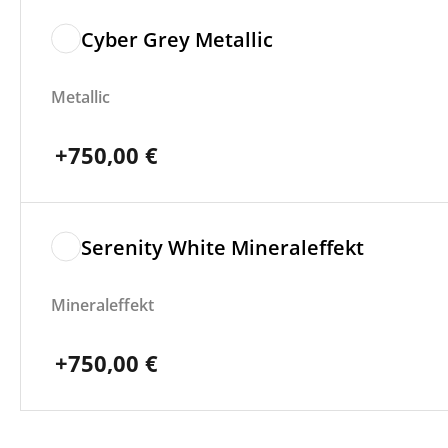
Cyber Grey Metallic
Metallic
+
750,00
€
Serenity White Mineraleffekt
Mineraleffekt
+
750,00
€