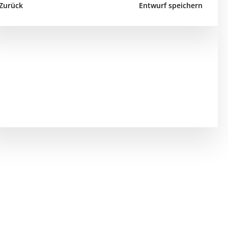
Zurück
Entwurf speichern