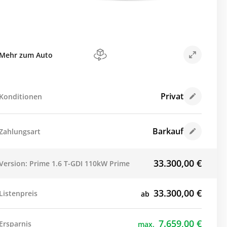
Mehr zum Auto
Privat
Konditionen
Barkauf
Zahlungsart
33.300,00
€
Version: Prime 1.6 T-GDI 110kW Prime
33.300,00
€
Listenpreis
ab
7.659,00
€
Ersparnis
max.