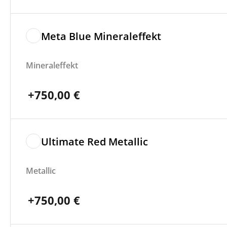
Meta Blue Mineraleffekt
Mineraleffekt
+
750,00
€
Ultimate Red Metallic
Metallic
+
750,00
€