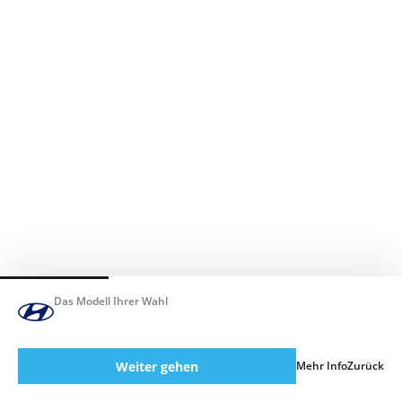
Das Modell Ihrer Wahl
Weiter gehen
Mehr Info
Zurück