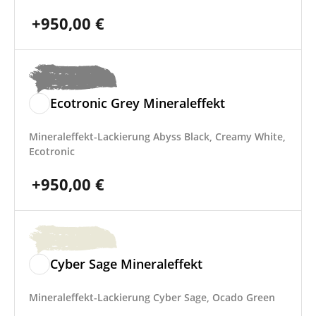
+
950,00
€
Ecotronic Grey Mineraleffekt
Mineraleffekt-Lackierung Abyss Black, Creamy White,
Ecotronic
+
950,00
€
Cyber Sage Mineraleffekt
Mineraleffekt-Lackierung Cyber Sage, Ocado Green