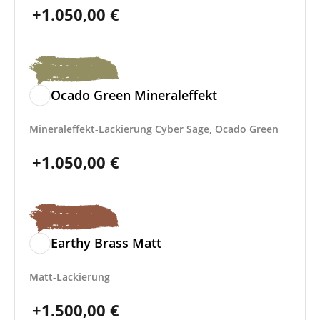
+
1.050,00
€
Ocado Green Mineraleffekt
Mineraleffekt-Lackierung Cyber Sage, Ocado Green
+
1.050,00
€
Earthy Brass Matt
Matt-Lackierung
+
1.500,00
€