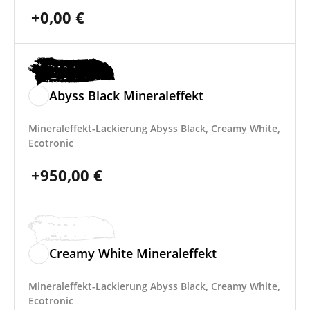
+
0,00
€
Abyss Black Mineraleffekt
Mineraleffekt-Lackierung Abyss Black, Creamy White,
Ecotronic
+
950,00
€
Creamy White Mineraleffekt
Mineraleffekt-Lackierung Abyss Black, Creamy White,
Ecotronic