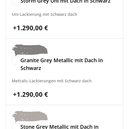
Storm Grey Uni mit Dach in Schwarz
Uni-Lackierung mit Schwarz dach
+
1.290,00
€
Granite Grey Metallic mit Dach in
Schwarz
Mettalic-Lackierungen mit Schwarz dach
+
1.290,00
€
Stone Grey Metallic mit Dach in