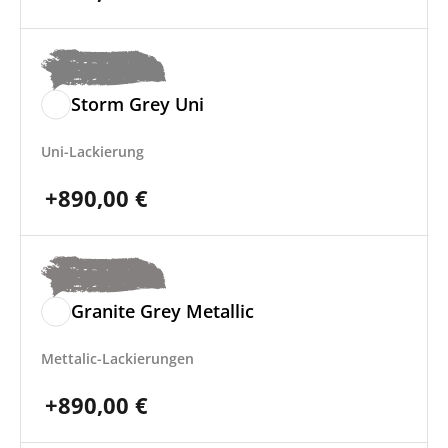
Storm Grey Uni
Uni-Lackierung
+
890,00
€
Granite Grey Metallic
Mettalic-Lackierungen
+
890,00
€