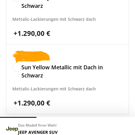
Schwarz
Mettalic-Lackierungen mit Schwarz dach
+
1.290,00
€
Sun Yellow Metallic mit Dach in
Schwarz
Mettalic-Lackierungen mit Schwarz dach
+
1.290,00
€
Das Modell Ihrer Wahl
JEEP AVENGER SUV