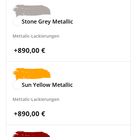
Stone Grey Metallic
Mettalic-Lackierungen
+
890,00
€
Sun Yellow Metallic
Mettalic-Lackierungen
+
890,00
€