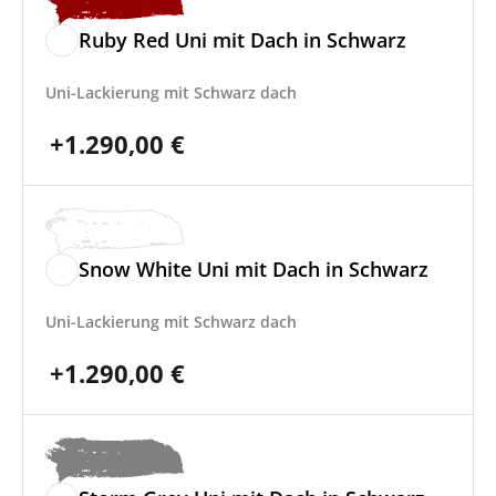
Ruby Red Uni mit Dach in Schwarz
Uni-Lackierung mit Schwarz dach
+
1.290,00
€
Snow White Uni mit Dach in Schwarz
Uni-Lackierung mit Schwarz dach
+
1.290,00
€