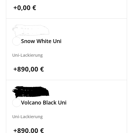
+
0,00
€
Snow White Uni
Uni-Lackierung
+
890,00
€
Volcano Black Uni
Uni-Lackierung
+
890,00
€