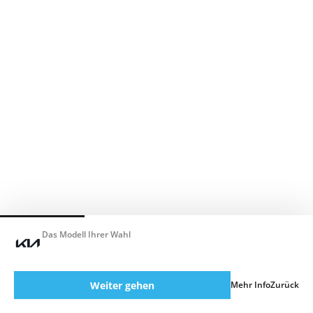
Das Modell Ihrer Wahl
Weiter gehen
Mehr Info
Zurück