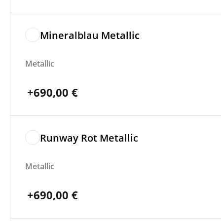
Mineralblau Metallic
Metallic
+
690,00
€
Runway Rot Metallic
Metallic
+
690,00
€