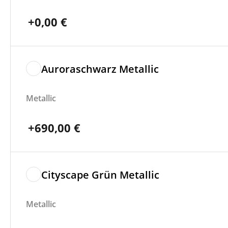
+
0,00
€
Auroraschwarz Metallic
Metallic
+
690,00
€
Cityscape Grün Metallic
Metallic