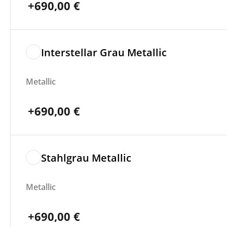
+
690,00
€
Interstellar Grau Metallic
Metallic
+
690,00
€
Stahlgrau Metallic
Metallic
+
690,00
€