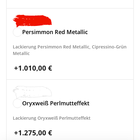
Persimmon Red Metallic
Lackierung Persimmon Red Metallic, Cipressino-Grün
Metallic
+
1.010,00
€
Oryxweiß Perlmutteffekt
Lackierung Oryxweiß Perlmutteffekt
+
1.275,00
€