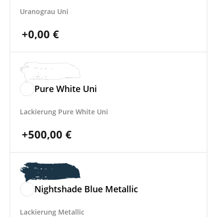
Uranograu Uni
+
0,00
€
Pure White Uni
Lackierung Pure White Uni
+
500,00
€
Nightshade Blue Metallic
Lackierung Metallic