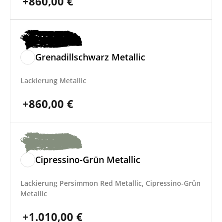
+
860,00
€
Grenadillschwarz Metallic
Lackierung Metallic
+
860,00
€
Cipressino-Grün Metallic
Lackierung Persimmon Red Metallic, Cipressino-Grün
Metallic
+
1.010,00
€