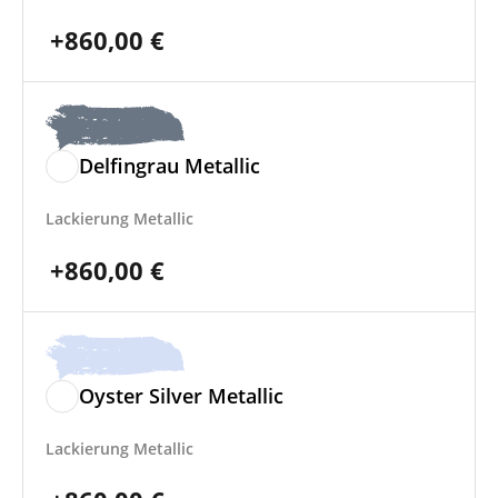
+
860,00
€
Delfingrau Metallic
Lackierung Metallic
+
860,00
€
Oyster Silver Metallic
Lackierung Metallic