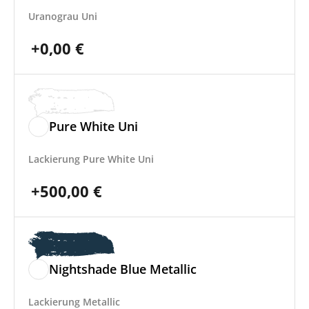
Uranograu Uni
+
0,00
€
Pure White Uni
Lackierung Pure White Uni
+
500,00
€
Nightshade Blue Metallic
Lackierung Metallic