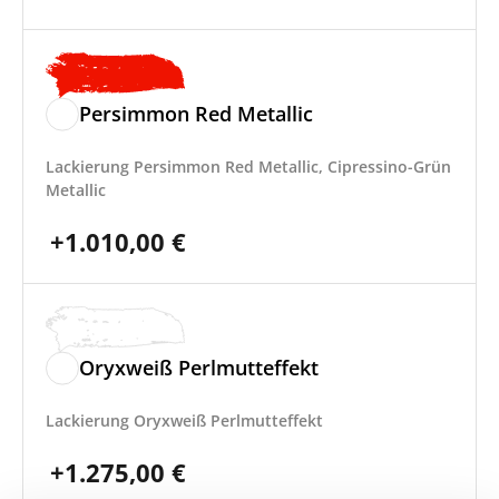
Persimmon Red Metallic
Lackierung Persimmon Red Metallic, Cipressino-Grün
Metallic
+
1.010,00
€
Oryxweiß Perlmutteffekt
Lackierung Oryxweiß Perlmutteffekt
+
1.275,00
€