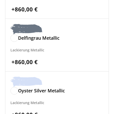
+
860,00
€
Delfingrau Metallic
Lackierung Metallic
+
860,00
€
Oyster Silver Metallic
Lackierung Metallic