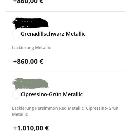
+
860,00
€
Grenadillschwarz Metallic
Lackierung Metallic
+
860,00
€
Cipressino-Grün Metallic
Lackierung Persimmon Red Metallic, Cipressino-Grün
Metallic
+
1.010,00
€