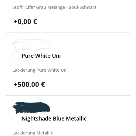
Stoff "Life" Grau Melange - Soul-Schwarz
+
0,00
€
Pure White Uni
Lackierung Pure White Uni
+
500,00
€
Nightshade Blue Metallic
Lackierung Metallic