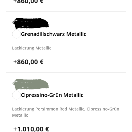
+
860,00
€
Grenadillschwarz Metallic
Lackierung Metallic
+
860,00
€
Cipressino-Grün Metallic
Lackierung Persimmon Red Metallic, Cipressino-Grün
Metallic
+
1.010,00
€