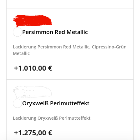
Persimmon Red Metallic
Lackierung Persimmon Red Metallic, Cipressino-Grün
Metallic
+
1.010,00
€
Oryxweiß Perlmutteffekt
Lackierung Oryxweiß Perlmutteffekt
+
1.275,00
€