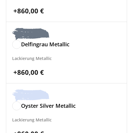
+
860,00
€
Delfingrau Metallic
Lackierung Metallic
+
860,00
€
Oyster Silver Metallic
Lackierung Metallic