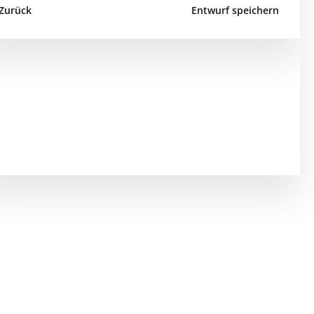
Zurück
Entwurf speichern