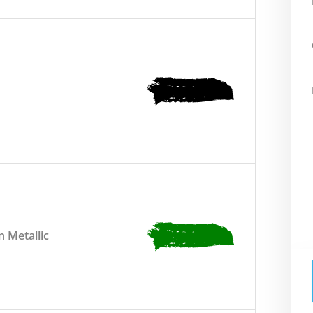
 Metallic