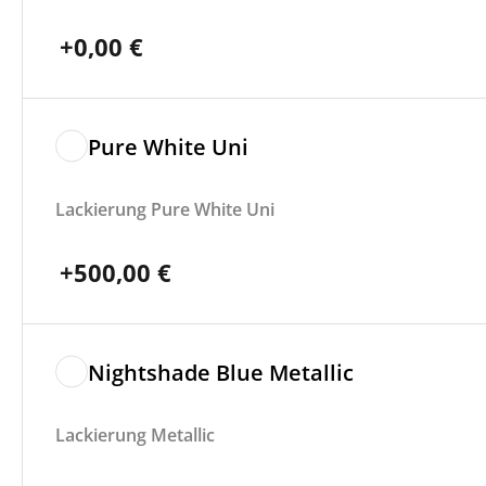
+
0,00
€
Pure White Uni
Lackierung Pure White Uni
+
500,00
€
Nightshade Blue Metallic
Lackierung Metallic