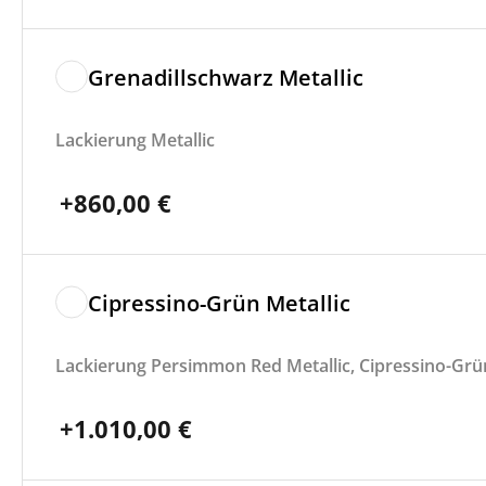
Grenadillschwarz Metallic
Lackierung Metallic
+
860,00
€
Cipressino-Grün Metallic
Lackierung Persimmon Red Metallic, Cipressino-Grün
+
1.010,00
€