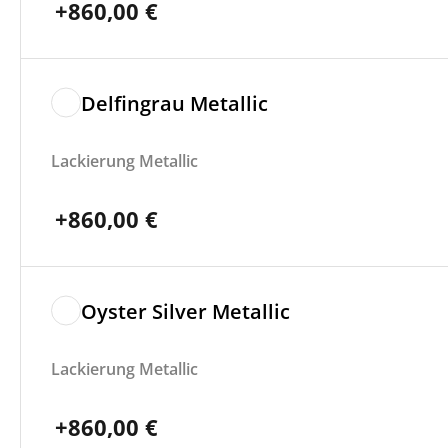
+
860,00
€
Delfingrau Metallic
Lackierung Metallic
+
860,00
€
Oyster Silver Metallic
Lackierung Metallic
+
860,00
€