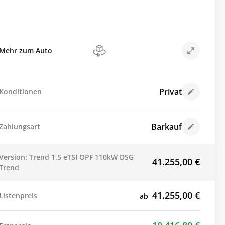
Mehr zum Auto
Privat
Konditionen
Barkauf
Zahlungsart
Version: Trend 1.5 eTSI OPF 110kW DSG
41.255,00
€
Trend
41.255,00
€
Listenpreis
ab