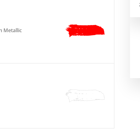
 Metallic