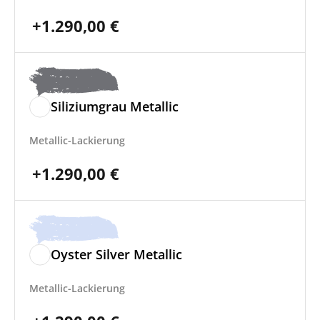
+
1.290,00
€
Siliziumgrau Metallic
Metallic-Lackierung
+
1.290,00
€
Oyster Silver Metallic
Metallic-Lackierung