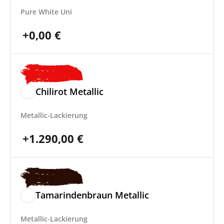
Pure White Uni
+
0,00
€
Chilirot Metallic
Metallic-Lackierung
+
1.290,00
€
Tamarindenbraun Metallic
Metallic-Lackierung