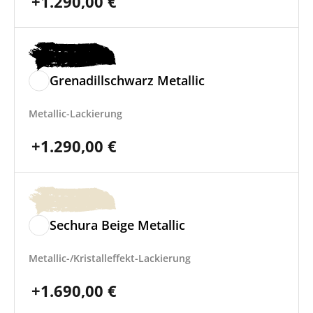
+
1.290,00
€
Grenadillschwarz Metallic
Metallic-Lackierung
+
1.290,00
€
Sechura Beige Metallic
Metallic-/Kristalleffekt-Lackierung
+
1.690,00
€