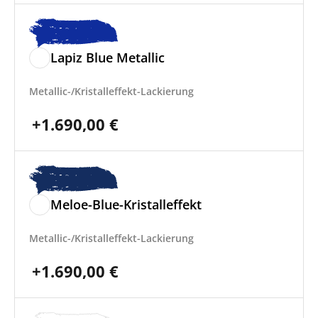
Lapiz Blue Metallic
Metallic-/Kristalleffekt-Lackierung
+
1.690,00
€
Meloe-Blue-Kristalleffekt
Metallic-/Kristalleffekt-Lackierung
+
1.690,00
€