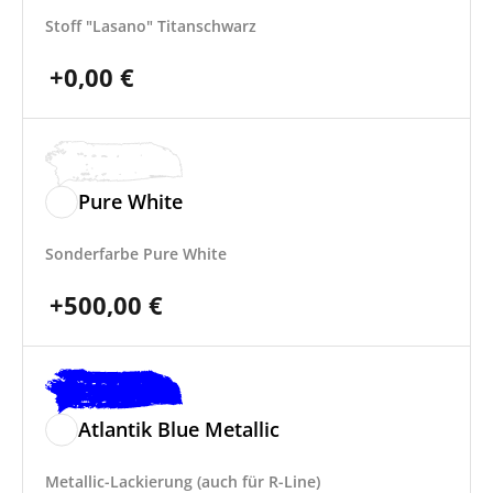
Stoff "Lasano" Titanschwarz
+
0,00
€
Pure White
Sonderfarbe Pure White
+
500,00
€
Atlantik Blue Metallic
Metallic-Lackierung (auch für R-Line)