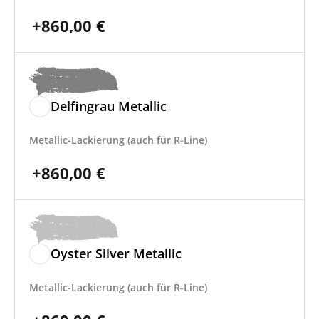
+
860,00
€
Delfingrau Metallic
Metallic-Lackierung (auch für R-Line)
+
860,00
€
Oyster Silver Metallic
Metallic-Lackierung (auch für R-Line)