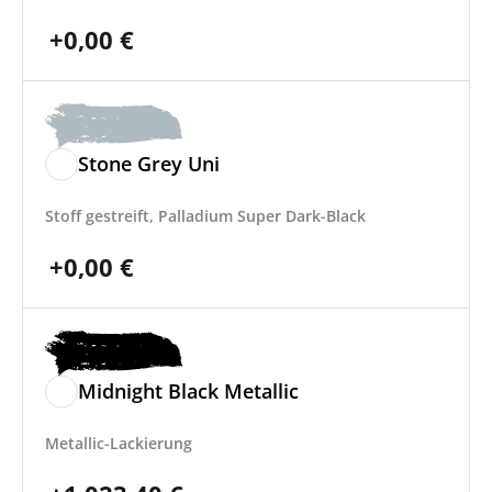
+
0,00
€
Stone Grey Uni
Stoff gestreift, Palladium Super Dark-Black
+
0,00
€
Midnight Black Metallic
Metallic-Lackierung