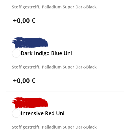
Stoff gestreift, Palladium Super Dark-Black
+
0,00
€
Dark Indigo Blue Uni
Stoff gestreift, Palladium Super Dark-Black
+
0,00
€
Intensive Red Uni
Stoff gestreift, Palladium Super Dark-Black