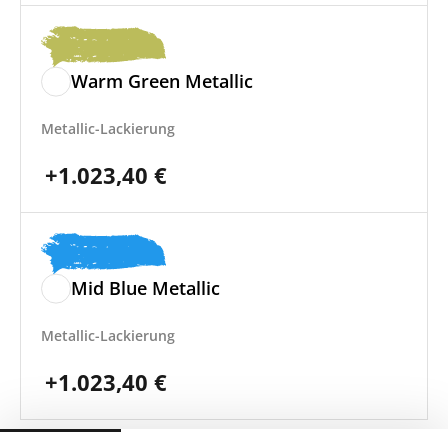
Warm Green Metallic
Metallic-Lackierung
+
1.023,40
€
Mid Blue Metallic
Metallic-Lackierung
+
1.023,40
€