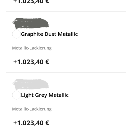
+
1.023,40
€
Graphite Dust Metallic
Metallic-Lackierung
+
1.023,40
€
Light Grey Metallic
Metallic-Lackierung
+
1.023,40
€