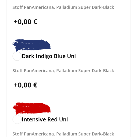
Stoff PanAmericana, Palladium Super Dark-Black
+
0,00
€
Dark Indigo Blue Uni
Stoff PanAmericana, Palladium Super Dark-Black
+
0,00
€
Intensive Red Uni
Stoff PanAmericana, Palladium Super Dark-Black