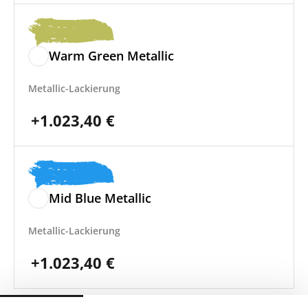
Warm Green Metallic
Metallic-Lackierung
+
1.023,40
€
Mid Blue Metallic
Metallic-Lackierung
+
1.023,40
€