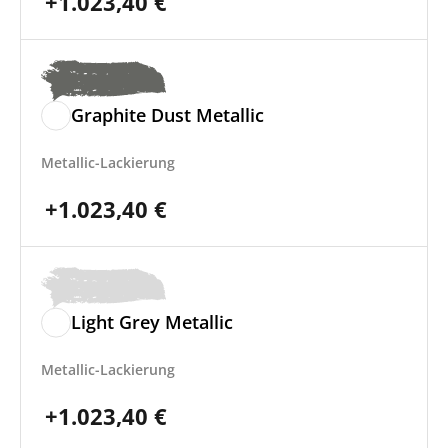
+
1.023,40
€
Graphite Dust Metallic
Metallic-Lackierung
+
1.023,40
€
Light Grey Metallic
Metallic-Lackierung
+
1.023,40
€