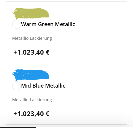
Warm Green Metallic
Metallic-Lackierung
+
1.023,40
€
Mid Blue Metallic
Metallic-Lackierung
+
1.023,40
€