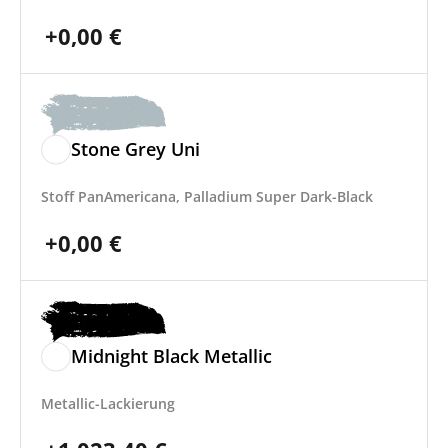
+
0,00
€
Stone Grey Uni
Stoff PanAmericana, Palladium Super Dark-Black
+
0,00
€
Midnight Black Metallic
Metallic-Lackierung