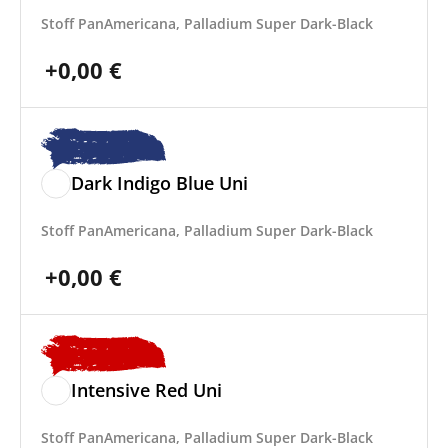
Stoff PanAmericana, Palladium Super Dark-Black
+
0,00
€
Dark Indigo Blue Uni
Stoff PanAmericana, Palladium Super Dark-Black
+
0,00
€
Intensive Red Uni
Stoff PanAmericana, Palladium Super Dark-Black