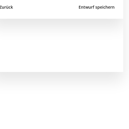
Zurück
Entwurf speichern