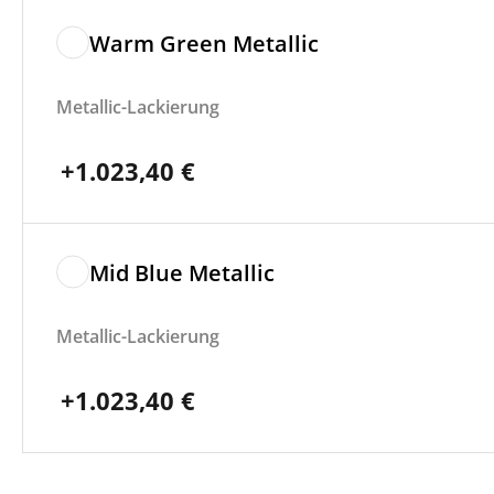
Warm Green Metallic
Metallic-Lackierung
+
1.023,40
€
Mid Blue Metallic
Metallic-Lackierung
+
1.023,40
€