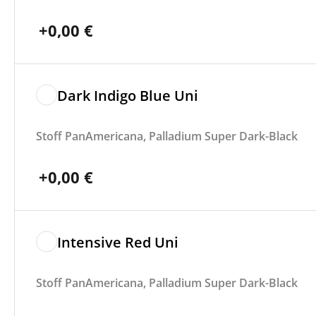
+
0,00
€
Dark Indigo Blue Uni
Stoff PanAmericana, Palladium Super Dark-Black
+
0,00
€
Intensive Red Uni
Stoff PanAmericana, Palladium Super Dark-Black