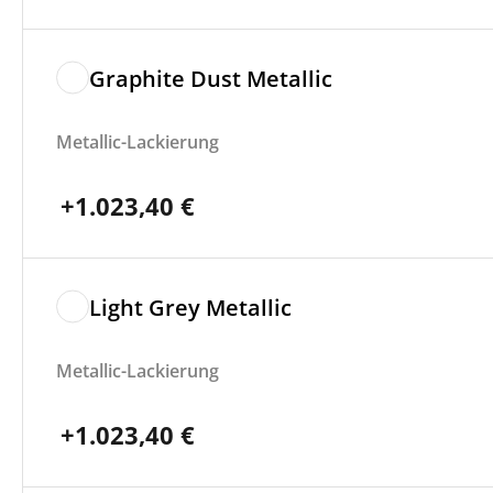
Graphite Dust Metallic
Metallic-Lackierung
+
1.023,40
€
Light Grey Metallic
Metallic-Lackierung
+
1.023,40
€