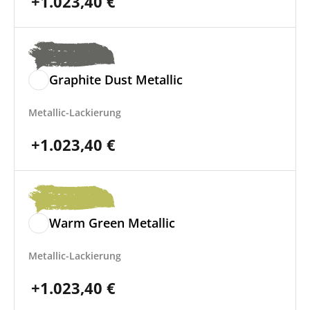
+
1.023,40
€
Graphite Dust Metallic
Metallic-Lackierung
+
1.023,40
€
Warm Green Metallic
Metallic-Lackierung
+
1.023,40
€