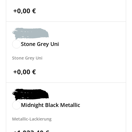
+
0,00
€
Stone Grey Uni
Stone Grey Uni
+
0,00
€
Midnight Black Metallic
Metallic-Lackierung