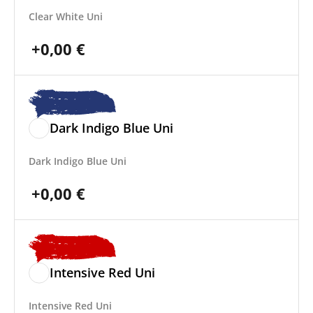
Clear White Uni
+
0,00
€
Dark Indigo Blue Uni
Dark Indigo Blue Uni
+
0,00
€
Intensive Red Uni
Intensive Red Uni