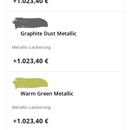
+
1.023,40
€
Graphite Dust Metallic
Metallic-Lackierung
+
1.023,40
€
Warm Green Metallic
Metallic-Lackierung
+
1.023,40
€