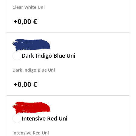
Clear White Uni
+
0,00
€
Dark Indigo Blue Uni
Dark Indigo Blue Uni
+
0,00
€
Intensive Red Uni
Intensive Red Uni