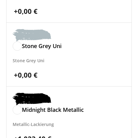
+
0,00
€
Stone Grey Uni
Stone Grey Uni
+
0,00
€
Midnight Black Metallic
Metallic-Lackierung