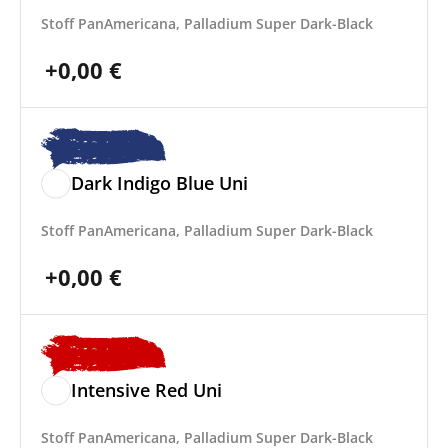
Stoff PanAmericana, Palladium Super Dark-Black
+
0,00
€
Dark Indigo Blue Uni
Stoff PanAmericana, Palladium Super Dark-Black
+
0,00
€
Intensive Red Uni
Stoff PanAmericana, Palladium Super Dark-Black