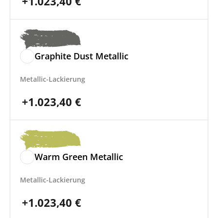
+
1.023,40
€
Graphite Dust Metallic
Metallic-Lackierung
+
1.023,40
€
Warm Green Metallic
Metallic-Lackierung
+
1.023,40
€