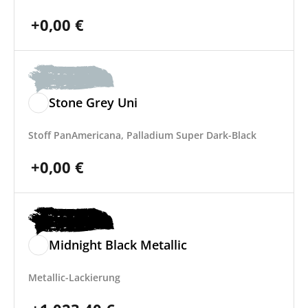
+
0,00
€
Stone Grey Uni
Stoff PanAmericana, Palladium Super Dark-Black
+
0,00
€
Midnight Black Metallic
Metallic-Lackierung