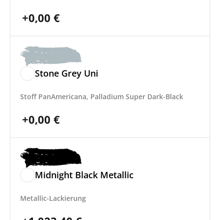
+
0,00
€
Stone Grey Uni
Stoff PanAmericana, Palladium Super Dark-Black
+
0,00
€
Midnight Black Metallic
Metallic-Lackierung