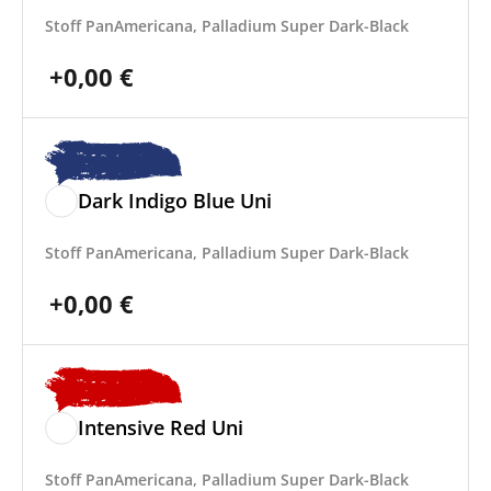
Stoff PanAmericana, Palladium Super Dark-Black
+
0,00
€
Dark Indigo Blue Uni
Stoff PanAmericana, Palladium Super Dark-Black
+
0,00
€
Intensive Red Uni
Stoff PanAmericana, Palladium Super Dark-Black