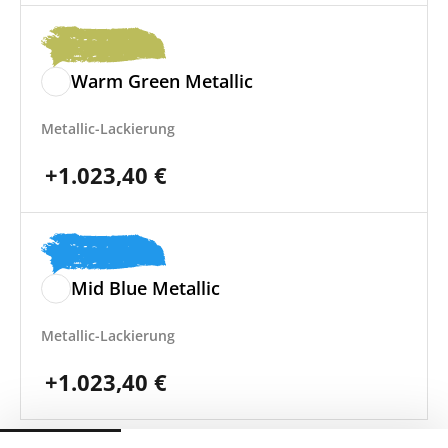
Warm Green Metallic
Metallic-Lackierung
+
1.023,40
€
Mid Blue Metallic
Metallic-Lackierung
+
1.023,40
€