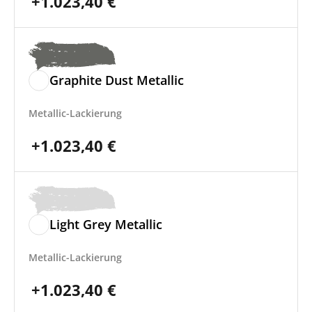
+
1.023,40
€
Graphite Dust Metallic
Metallic-Lackierung
+
1.023,40
€
Light Grey Metallic
Metallic-Lackierung
+
1.023,40
€