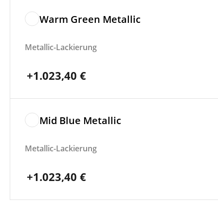
Warm Green Metallic
Metallic-Lackierung
+
1.023,40
€
Mid Blue Metallic
Metallic-Lackierung
+
1.023,40
€