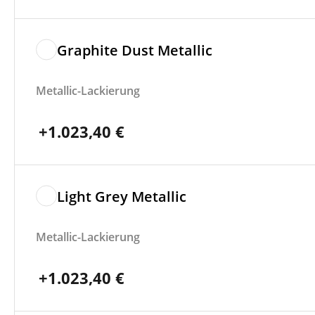
Graphite Dust Metallic
Metallic-Lackierung
+
1.023,40
€
Light Grey Metallic
Metallic-Lackierung
+
1.023,40
€