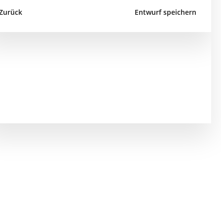
Zurück
Entwurf speichern