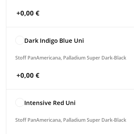
+
0,00
€
Dark Indigo Blue Uni
Stoff PanAmericana, Palladium Super Dark-Black
+
0,00
€
Intensive Red Uni
Stoff PanAmericana, Palladium Super Dark-Black