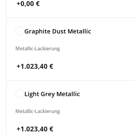
+
0,00
€
Graphite Dust Metallic
Metallic-Lackierung
+
1.023,40
€
Light Grey Metallic
Metallic-Lackierung
+
1.023,40
€