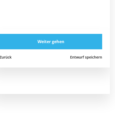
Weiter gehen
Zurück
Entwurf speichern