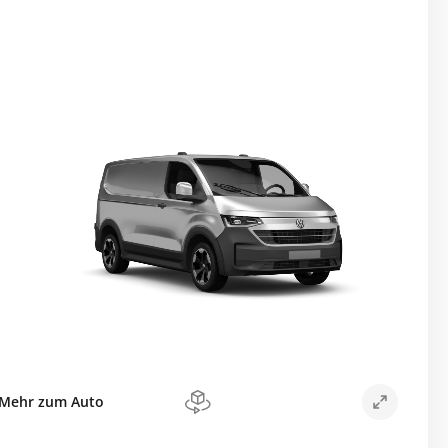
Mehr zum Auto