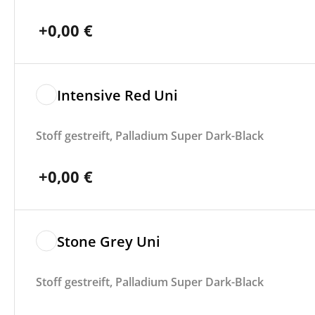
+
0,00
€
Intensive Red Uni
Stoff gestreift, Palladium Super Dark-Black
+
0,00
€
Stone Grey Uni
Stoff gestreift, Palladium Super Dark-Black