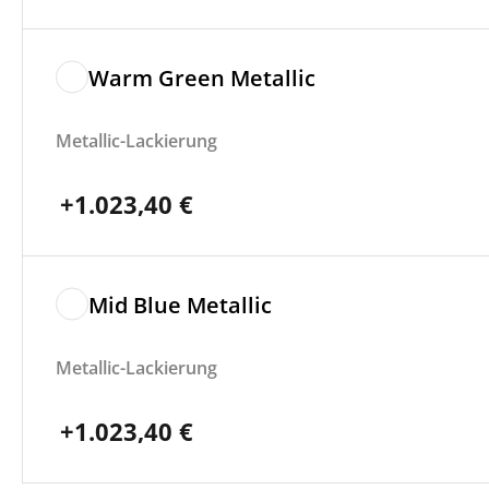
Warm Green Metallic
Metallic-Lackierung
+
1.023,40
€
Mid Blue Metallic
Metallic-Lackierung
+
1.023,40
€