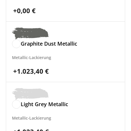
+
0,00
€
Graphite Dust Metallic
Metallic-Lackierung
+
1.023,40
€
Light Grey Metallic
Metallic-Lackierung