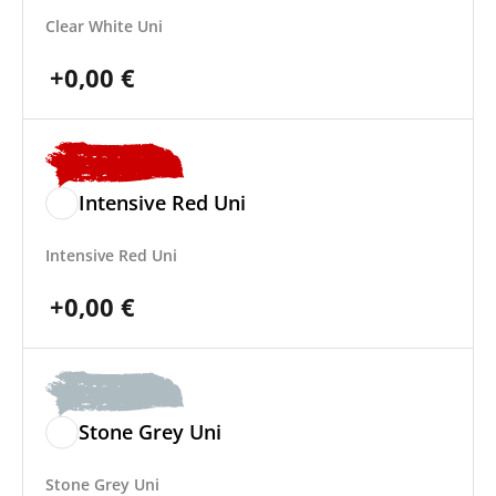
Clear White Uni
+
0,00
€
Intensive Red Uni
Intensive Red Uni
+
0,00
€
Stone Grey Uni
Stone Grey Uni