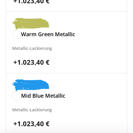
+
1.023,40
€
Warm Green Metallic
Metallic-Lackierung
+
1.023,40
€
Mid Blue Metallic
Metallic-Lackierung
+
1.023,40
€