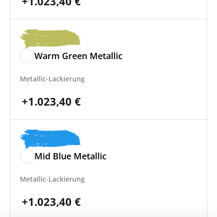
+
1.023,40
€
Warm Green Metallic
Metallic-Lackierung
+
1.023,40
€
Mid Blue Metallic
Metallic-Lackierung
+
1.023,40
€