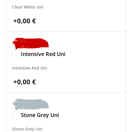
Clear White Uni
+
0,00
€
Intensive Red Uni
Intensive Red Uni
+
0,00
€
Stone Grey Uni
Stone Grey Uni