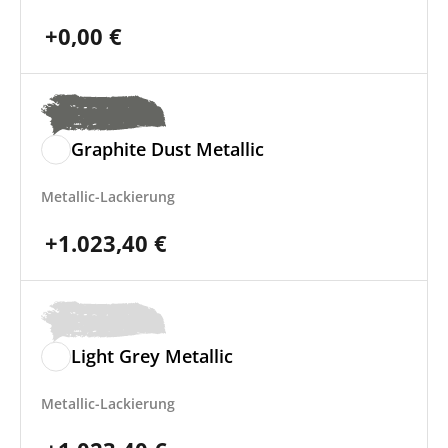
+
0,00
€
Graphite Dust Metallic
Metallic-Lackierung
+
1.023,40
€
Light Grey Metallic
Metallic-Lackierung