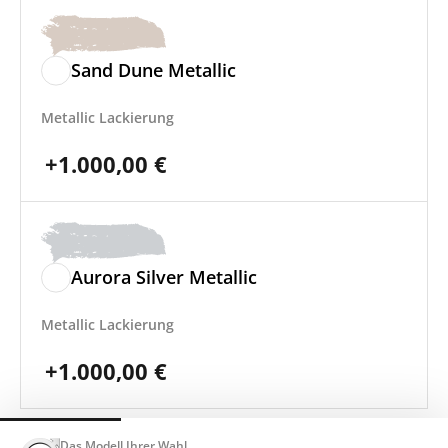
Sand Dune Metallic
Metallic Lackierung
+
1.000,00
€
Aurora Silver Metallic
Metallic Lackierung
+
1.000,00
€
Das Modell Ihrer Wahl