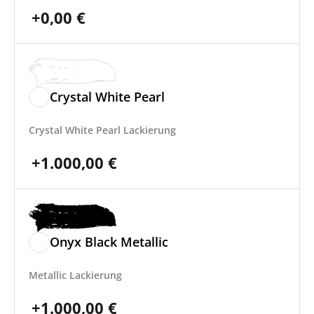
+
0,00
€
Crystal White Pearl
Crystal White Pearl Lackierung
+
1.000,00
€
Onyx Black Metallic
Metallic Lackierung
+
1.000,00
€