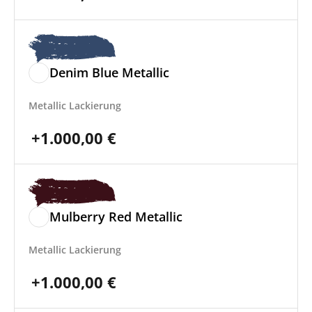
Denim Blue Metallic
Metallic Lackierung
+
1.000,00
€
Mulberry Red Metallic
Metallic Lackierung
+
1.000,00
€