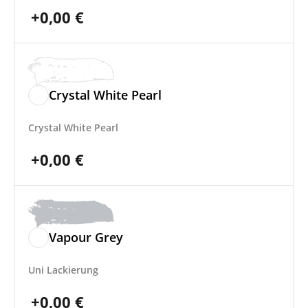
+
0,00
€
Crystal White Pearl
Crystal White Pearl
+
0,00
€
Vapour Grey
Uni Lackierung
+
0,00
€