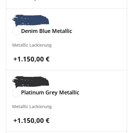
Denim Blue Metallic
Metallic Lackierung
+
1.150,00
€
Platinum Grey Metallic
Metallic Lackierung
+
1.150,00
€