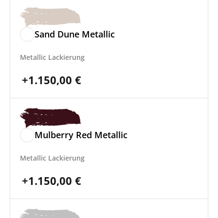
Sand Dune Metallic
Metallic Lackierung
+
1.150,00
€
Mulberry Red Metallic
Metallic Lackierung
+
1.150,00
€