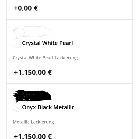
+
0,00
€
Crystal White Pearl
Crystal White Pearl Lackierung
+
1.150,00
€
Onyx Black Metallic
Metallic Lackierung
+
1.150,00
€