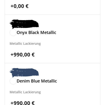
+
0,00
€
Onyx Black Metallic
Metallic Lackierung
+
990,00
€
Denim Blue Metallic
Metallic Lackierung
+
990,00
€