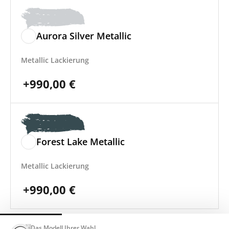
Aurora Silver Metallic
Metallic Lackierung
+
990,00
€
Forest Lake Metallic
Metallic Lackierung
+
990,00
€
Das Modell Ihrer Wahl