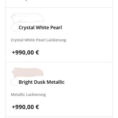
Crystal White Pearl
Crystal White Pearl Lackierung
+
990,00
€
Bright Dusk Metallic
Metallic Lackierung
+
990,00
€