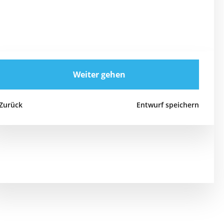
Weiter gehen
Zurück
Entwurf speichern