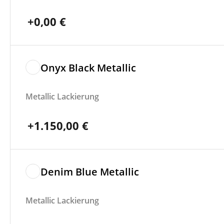
+
0,00
€
Onyx Black Metallic
Metallic Lackierung
+
1.150,00
€
Denim Blue Metallic
Metallic Lackierung