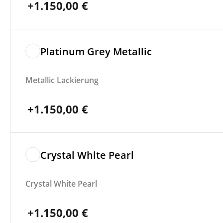
+
1.150,00
€
Platinum Grey Metallic
Metallic Lackierung
+
1.150,00
€
Crystal White Pearl
Crystal White Pearl
+
1.150,00
€