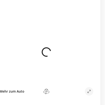
Mehr zum Auto