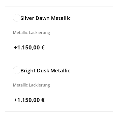
Silver Dawn Metallic
Metallic Lackierung
+
1.150,00
€
Bright Dusk Metallic
Metallic Lackierung
+
1.150,00
€