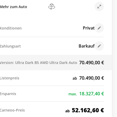
Mehr zum Auto
Privat
Konditionen
Barkauf
Zahlungsart
70.490,00
€
Version: Ultra Dark B5 AWD Ultra Dark Auto
70.490,00
€
Listenpreis
ab
18.327,40
€
Ersparnis
max.
52.162,60
€
Carneoo-Preis
ab