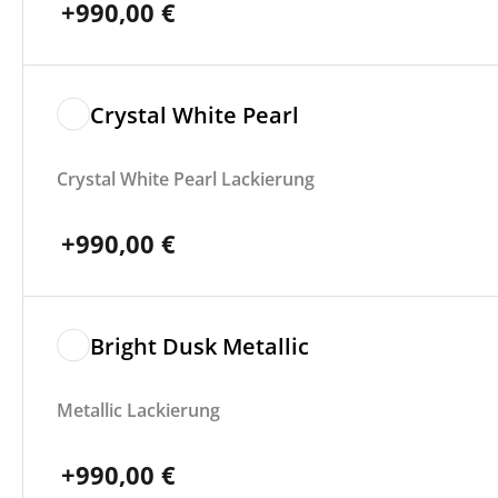
+
990,00
€
Crystal White Pearl
Crystal White Pearl Lackierung
+
990,00
€
Bright Dusk Metallic
Metallic Lackierung
+
990,00
€