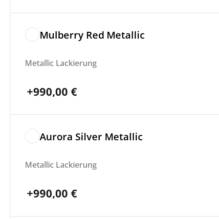
Mulberry Red Metallic
Metallic Lackierung
+
990,00
€
Aurora Silver Metallic
Metallic Lackierung
+
990,00
€