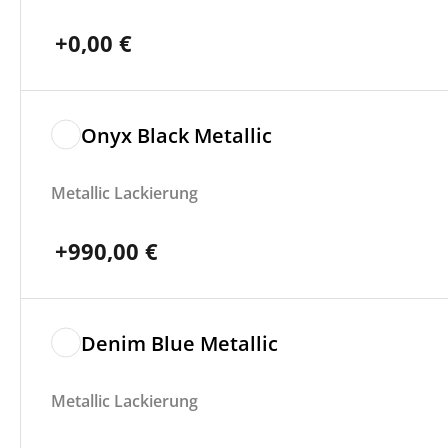
+
0,00
€
Onyx Black Metallic
Metallic Lackierung
+
990,00
€
Denim Blue Metallic
Metallic Lackierung