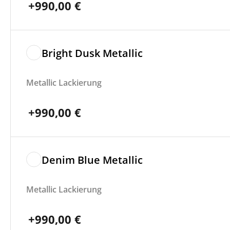
+
990,00
€
Bright Dusk Metallic
Metallic Lackierung
+
990,00
€
Denim Blue Metallic
Metallic Lackierung
+
990,00
€