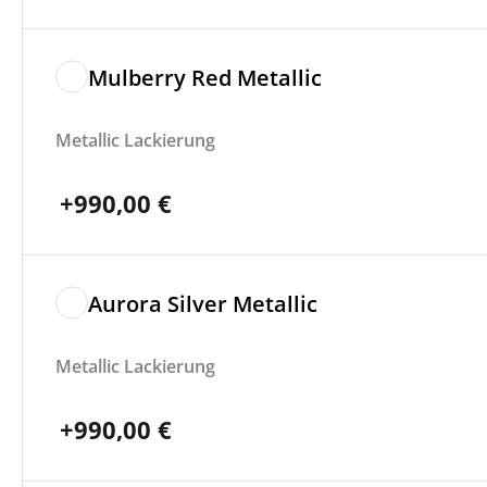
Mulberry Red Metallic
Metallic Lackierung
+
990,00
€
Aurora Silver Metallic
Metallic Lackierung
+
990,00
€