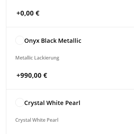
+
0,00
€
Onyx Black Metallic
Metallic Lackierung
+
990,00
€
Crystal White Pearl
Crystal White Pearl