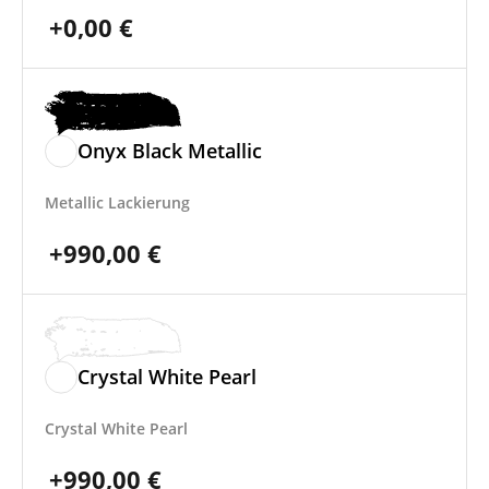
+
0,00
€
Onyx Black Metallic
Metallic Lackierung
+
990,00
€
Crystal White Pearl
Crystal White Pearl
+
990,00
€