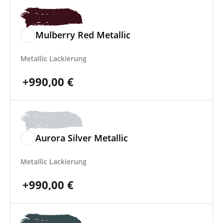
Mulberry Red Metallic
Metallic Lackierung
+
990,00
€
Aurora Silver Metallic
Metallic Lackierung
+
990,00
€