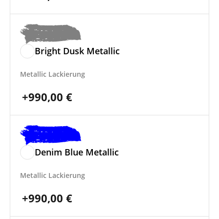
Bright Dusk Metallic
Metallic Lackierung
+
990,00
€
Denim Blue Metallic
Metallic Lackierung
+
990,00
€