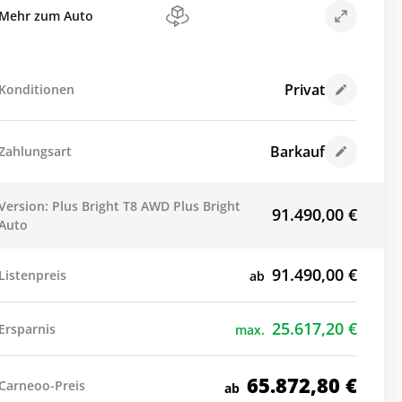
Mehr zum Auto
Privat
Konditionen
Barkauf
Zahlungsart
Version: Plus Bright T8 AWD Plus Bright
91.490,00
€
Auto
91.490,00
€
Listenpreis
ab
25.617,20
€
Ersparnis
max.
65.872,80
€
Carneoo-Preis
ab