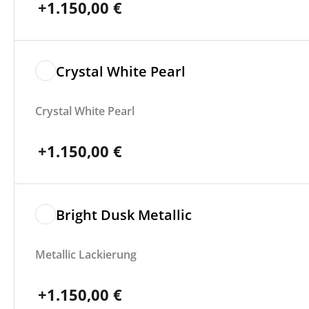
+
1.150,00
€
Crystal White Pearl
Crystal White Pearl
+
1.150,00
€
Bright Dusk Metallic
Metallic Lackierung
+
1.150,00
€