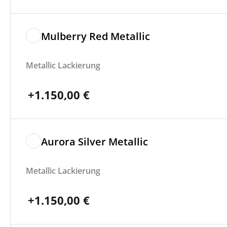
Mulberry Red Metallic
Metallic Lackierung
+
1.150,00
€
Aurora Silver Metallic
Metallic Lackierung
+
1.150,00
€