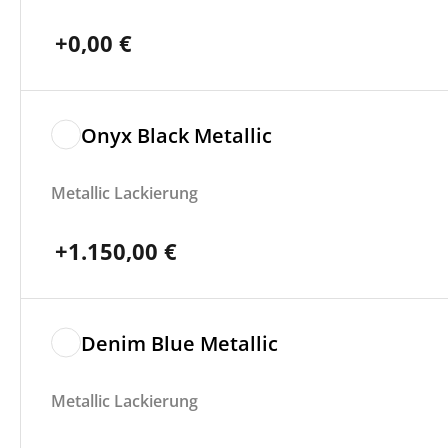
+
0,00
€
Onyx Black Metallic
Metallic Lackierung
+
1.150,00
€
Denim Blue Metallic
Metallic Lackierung