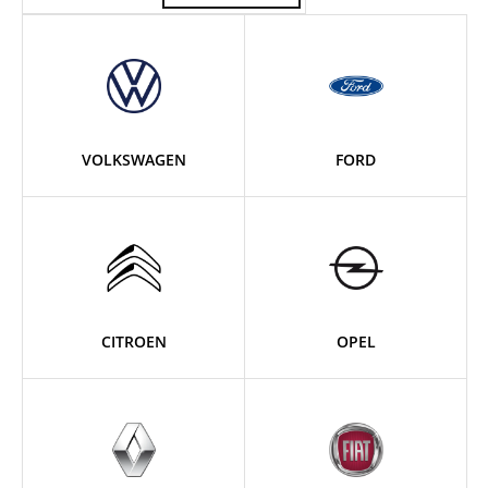
VOLKSWAGEN
FORD
CITROEN
OPEL