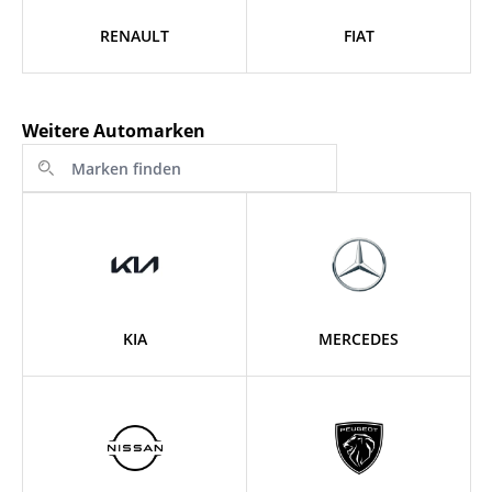
RENAULT
FIAT
Weitere Automarken
KIA
MERCEDES