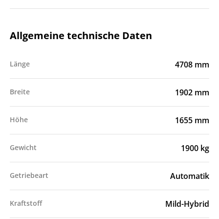
Allgemeine technische Daten
Länge
4708 mm
Breite
1902 mm
Höhe
1655 mm
Gewicht
1900 kg
Getriebeart
Automatik
Kraftstoff
Mild-Hybrid