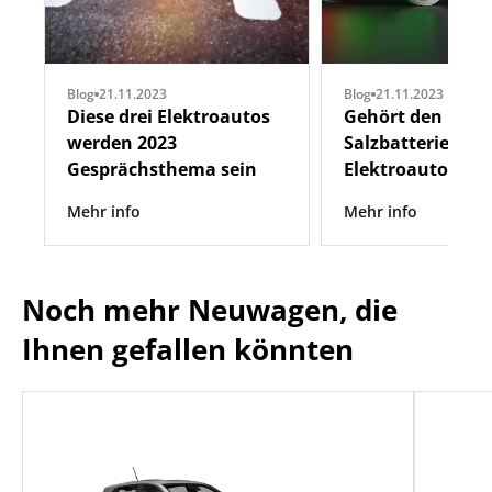
Blog
21.11.2023
Blog
21.11.2023
Diese drei Elektroautos
Gehört den
werden 2023
Salzbatterien die
Gesprächsthema sein
Elektroauto-Zuk
Mehr info
Mehr info
Noch mehr Neuwagen, die
Ihnen gefallen könnten