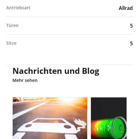
Antriebsart
Allrad
Türen
5
Sitze
5
Nachrichten und Blog
Mehr sehen