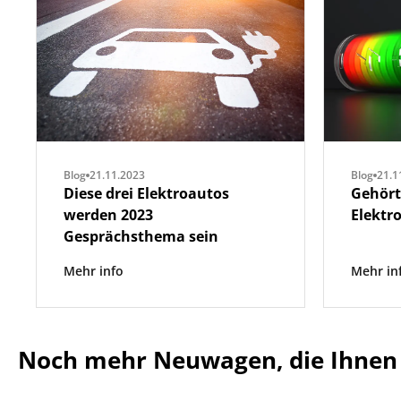
Blog
21.11.2023
Blog
21.1
Diese drei Elektroautos
Gehört
werden 2023
Elektr
Gesprächsthema sein
Mehr info
Mehr in
Noch mehr Neuwagen, die Ihnen 