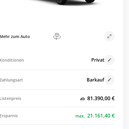
Mehr zum Auto
Privat
Konditionen
Barkauf
Zahlungsart
81.390,00
€
Listenpreis
ab
21.161,40
€
Ersparnis
max.